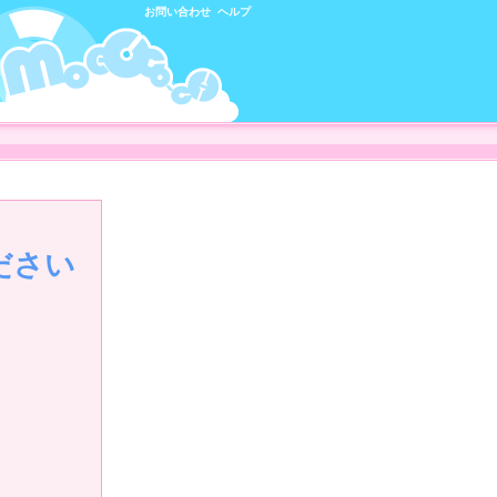
お問い合わせ
ヘルプ
ださい