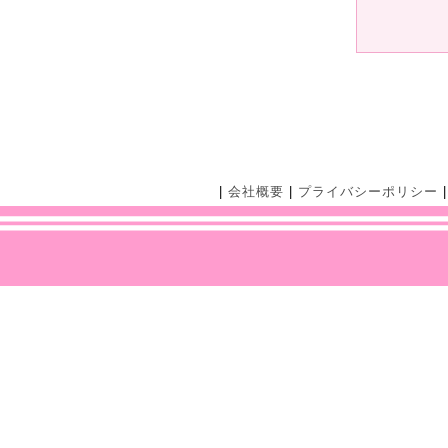
|
会社概要
|
プライバシーポリシー