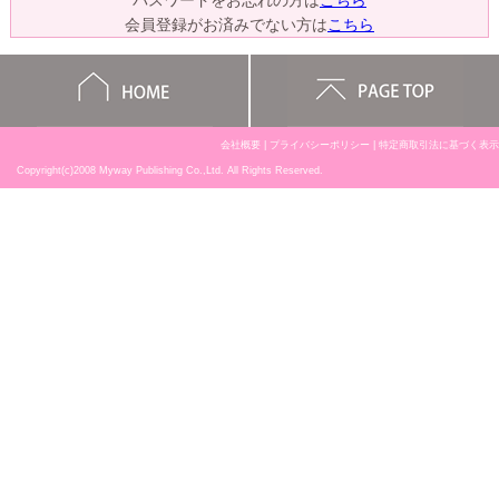
パスワードをお忘れの方は
こちら
会員登録がお済みでない方は
こちら
会社概要
|
プライバシーポリシー
|
特定商取引法に基づく表示
Copyright(c)2008 Myway Publishing Co.,Ltd. All Rights Reserved.