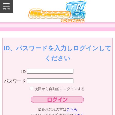
ID、パスワードを入力しログインして
ください
ID
パスワード
次回から自動的にログインする
IDをお忘れの方は
こちら